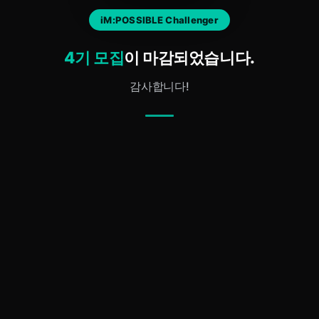
iM:POSSIBLE Challenger
4기 모집
이 마감되었습니다.
감사합니다!