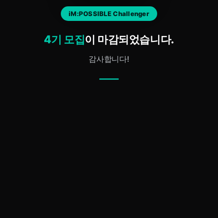
iM:POSSIBLE Challenger
4기 모집
이 마감되었습니다.
감사합니다!