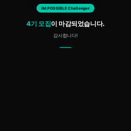
iM:POSSIBLE Challenger
4기 모집
이 마감되었습니다.
감사합니다!